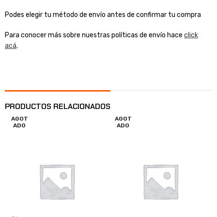
Podes elegir tu método de envío antes de confirmar tu compra
Para conocer más sobre nuestras políticas de envío hace
click
acá
.
PRODUCTOS RELACIONADOS
AGOT
AGOT
ADO
ADO