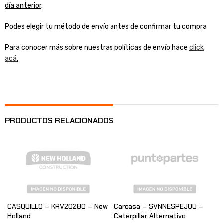
día anterior
.
Podes elegir tu método de envío antes de confirmar tu compra
Para conocer más sobre nuestras políticas de envío hace
click
acá
.
PRODUCTOS RELACIONADOS
CASQUILLO – KRV20280 – New
Carcasa – SVNNESPEJOU –
Holland
Caterpillar Alternativo