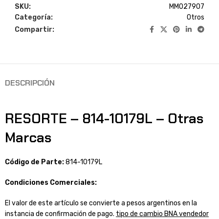
SKU:
MM027907
Categoría:
Otros
Compartir:
DESCRIPCIÓN
RESORTE – 814-10179L – Otras
Marcas
Código de Parte:
814-10179L
Condiciones Comerciales:
El valor de este artículo se convierte a pesos argentinos en la
instancia de confirmación de pago.
tipo de cambio BNA vendedor