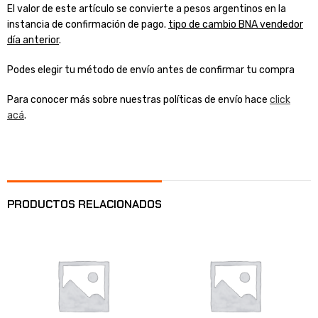
El valor de este artículo se convierte a pesos argentinos en la
instancia de confirmación de pago.
tipo de cambio BNA vendedor
día anterior
.
Podes elegir tu método de envío antes de confirmar tu compra
Para conocer más sobre nuestras políticas de envío hace
click
acá
.
PRODUCTOS RELACIONADOS