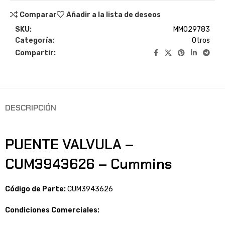
Comparar
Añadir a la lista de deseos
SKU:
MM029783
Categoría:
Otros
Compartir:
DESCRIPCIÓN
PUENTE VALVULA –
CUM3943626 – Cummins
Código de Parte:
CUM3943626
Condiciones Comerciales: