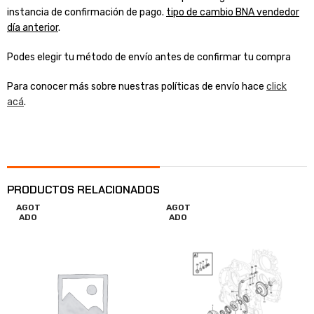
instancia de confirmación de pago.
tipo de cambio BNA vendedor
día anterior
.
Podes elegir tu método de envío antes de confirmar tu compra
Para conocer más sobre nuestras políticas de envío hace
click
acá
.
PRODUCTOS RELACIONADOS
AGOT
AGOT
ADO
ADO