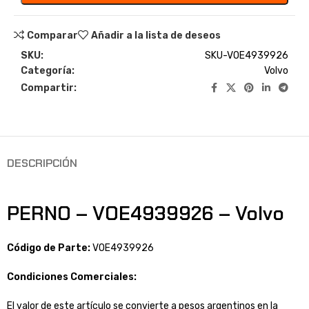
Comparar
Añadir a la lista de deseos
SKU:
SKU-VOE4939926
Categoría:
Volvo
Compartir:
DESCRIPCIÓN
PERNO – VOE4939926 – Volvo
Código de Parte:
VOE4939926
Condiciones Comerciales:
El valor de este artículo se convierte a pesos argentinos en la