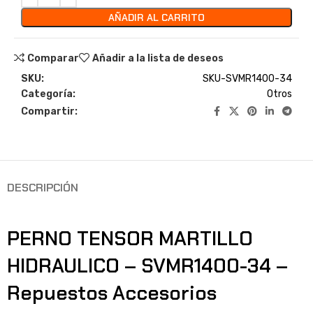
AÑADIR AL CARRITO
Comparar
Añadir a la lista de deseos
SKU:
SKU-SVMR1400-34
Categoría:
Otros
Compartir:
DESCRIPCIÓN
PERNO TENSOR MARTILLO
HIDRAULICO – SVMR1400-34 –
Repuestos Accesorios