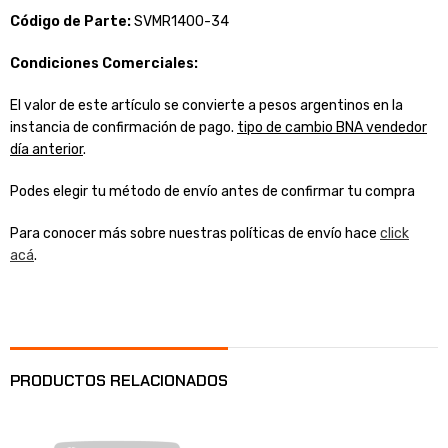
Código de Parte:
SVMR1400-34
Condiciones Comerciales:
El valor de este artículo se convierte a pesos argentinos en la
instancia de confirmación de pago.
tipo de cambio BNA vendedor
día anterior
.
Podes elegir tu método de envío antes de confirmar tu compra
Para conocer más sobre nuestras políticas de envío hace
click
acá
.
PRODUCTOS RELACIONADOS