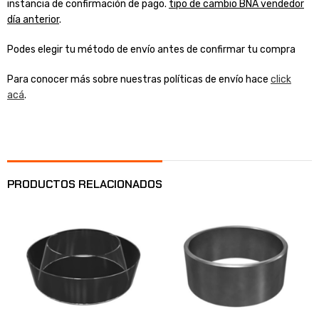
instancia de confirmación de pago.
tipo de cambio BNA vendedor
día anterior
.
Podes elegir tu método de envío antes de confirmar tu compra
Para conocer más sobre nuestras políticas de envío hace
click
acá
.
PRODUCTOS RELACIONADOS