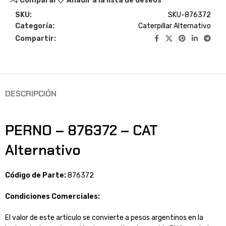
Comparar
Añadir a la lista de deseos
SKU:
SKU-876372
Categoría:
Caterpillar Alternativo
Compartir:
DESCRIPCIÓN
PERNO – 876372 – CAT
Alternativo
Código de Parte:
876372
Condiciones Comerciales:
El valor de este artículo se convierte a pesos argentinos en la