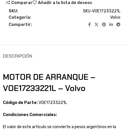
Comparar
Añadir a la lista de deseos
SKU:
SKU-VOE17233221L
Categoría:
Volvo
Compartir:
DESCRIPCIÓN
MOTOR DE ARRANQUE –
VOE17233221L – Volvo
Código de Parte:
VOE17233221L
Condiciones Comerciales:
El valor de este artículo se convierte a pesos argentinos en la