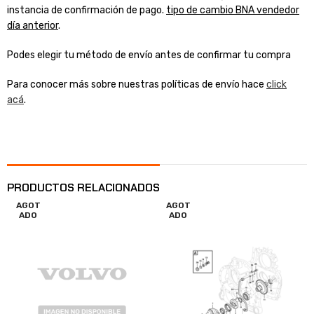
instancia de confirmación de pago.
tipo de cambio BNA vendedor
día anterior
.
Podes elegir tu método de envío antes de confirmar tu compra
Para conocer más sobre nuestras políticas de envío hace
click
acá
.
PRODUCTOS RELACIONADOS
AGOT
AGOT
ADO
ADO