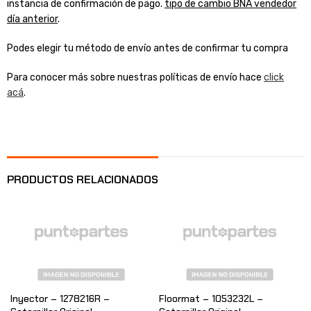
instancia de confirmación de pago.
tipo de cambio BNA vendedor
día anterior
.
Podes elegir tu método de envío antes de confirmar tu compra
Para conocer más sobre nuestras políticas de envío hace
click
acá
.
PRODUCTOS RELACIONADOS
Inyector – 1278216R –
Floormat – 1053232L –