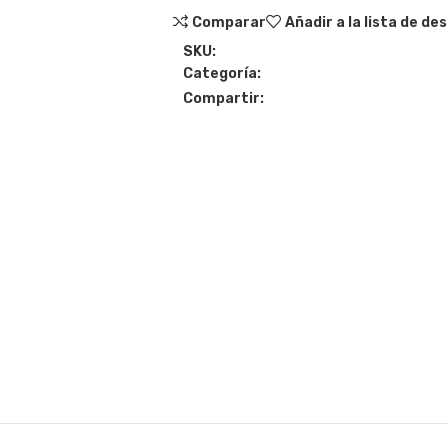
Comparar
Añadir a la lista de de
SKU:
Categoría:
Compartir: