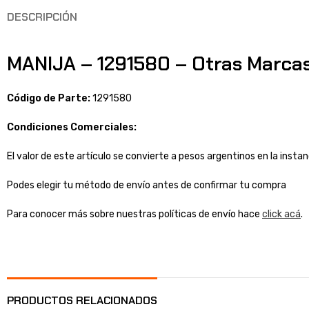
DESCRIPCIÓN
MANIJA – 1291580 – Otras Marca
Código de Parte:
1291580
Condiciones Comerciales:
El valor de este artículo se convierte a pesos argentinos en la inst
Podes elegir tu método de envío antes de confirmar tu compra
Para conocer más sobre nuestras políticas de envío hace
click acá
.
PRODUCTOS RELACIONADOS