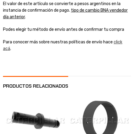
El valor de este artículo se convierte a pesos argentinos en la
instancia de confirmación de pago.
tipo de cambio BNA vendedor
día anterior
.
Podes elegir tu método de envío antes de confirmar tu compra
Para conocer más sobre nuestras políticas de envío hace
click
acá
.
PRODUCTOS RELACIONADOS