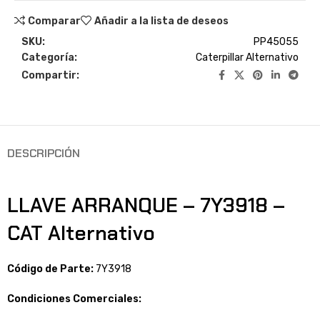
Comparar
Añadir a la lista de deseos
SKU:
PP45055
Categoría:
Caterpillar Alternativo
Compartir:
DESCRIPCIÓN
LLAVE ARRANQUE – 7Y3918 –
CAT Alternativo
Código de Parte:
7Y3918
Condiciones Comerciales: