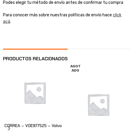
Podes elegir tu método de envío antes de confirmar tu compra
Para conocer más sobre nuestras políticas de envío hace
click
acá
.
PRODUCTOS RELACIONADOS
AGOT
ADO
CORREA – VOE977525 – Volvo