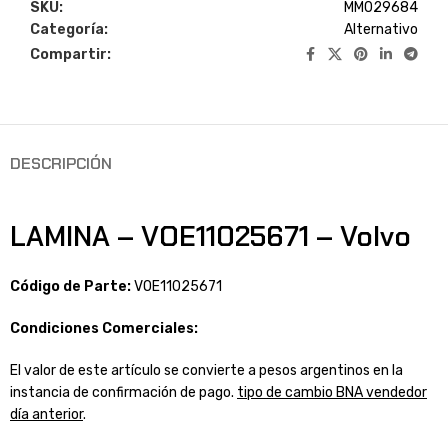
SKU:
MM029684
Categoría:
Alternativo
Compartir:
DESCRIPCIÓN
LAMINA – VOE11025671 – Volvo
Código de Parte:
VOE11025671
Condiciones Comerciales:
El valor de este artículo se convierte a pesos argentinos en la
instancia de confirmación de pago.
tipo de cambio BNA vendedor
día anterior
.