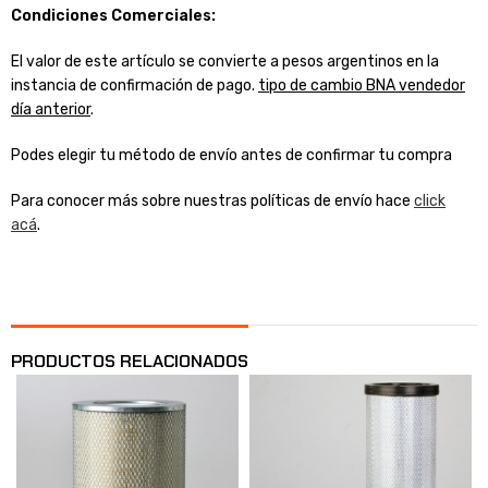
Condiciones Comerciales:
El valor de este artículo se convierte a pesos argentinos en la
instancia de confirmación de pago.
tipo de cambio BNA vendedor
día anterior
.
Podes elegir tu método de envío antes de confirmar tu compra
Para conocer más sobre nuestras políticas de envío hace
click
acá
.
PRODUCTOS RELACIONADOS