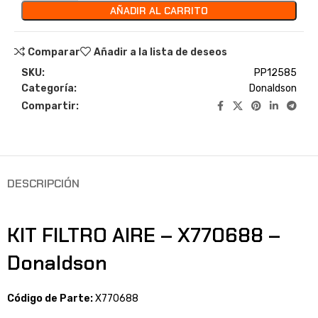
AÑADIR AL CARRITO
Comparar
Añadir a la lista de deseos
SKU:
PP12585
Categoría:
Donaldson
Compartir:
DESCRIPCIÓN
KIT FILTRO AIRE – X770688 –
Donaldson
Código de Parte:
X770688