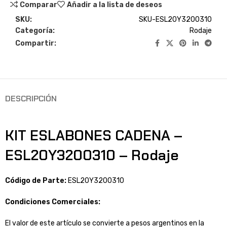
Comparar
Añadir a la lista de deseos
SKU:
SKU-ESL20Y3200310
Categoría:
Rodaje
Compartir:
DESCRIPCIÓN
KIT ESLABONES CADENA –
ESL20Y3200310 – Rodaje
Código de Parte:
ESL20Y3200310
Condiciones Comerciales:
El valor de este artículo se convierte a pesos argentinos en la