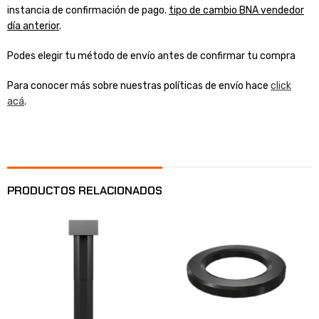
instancia de confirmación de pago.
tipo de cambio BNA vendedor
día anterior
.
Podes elegir tu método de envío antes de confirmar tu compra
Para conocer más sobre nuestras políticas de envío hace
click
acá
.
PRODUCTOS RELACIONADOS