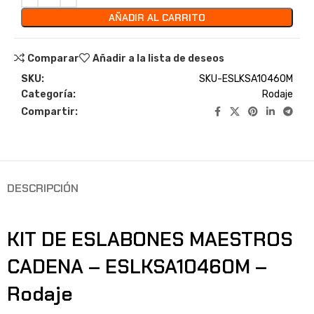
AÑADIR AL CARRITO
Comparar
Añadir a la lista de deseos
SKU:
SKU-ESLKSA10460M
Categoría:
Rodaje
Compartir:
DESCRIPCIÓN
KIT DE ESLABONES MAESTROS
CADENA – ESLKSA10460M –
Rodaje