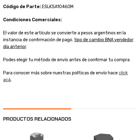
Código de Parte:
ESLKSA10460M
Condiciones Comerciales:
El valor de este artículo se convierte a pesos argentinos en la
instancia de confirmación de pago.
tipo de cambio BNA vendedor
día anterior
.
Podes elegir tu método de envío antes de confirmar tu compra
Para conocer más sobre nuestras políticas de envío hace
click
acá
.
PRODUCTOS RELACIONADOS