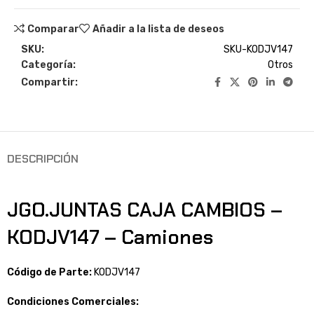
Comparar
Añadir a la lista de deseos
SKU:
SKU-KODJV147
Categoría:
Otros
Compartir:
DESCRIPCIÓN
JGO.JUNTAS CAJA CAMBIOS –
KODJV147 – Camiones
Código de Parte:
KODJV147
Condiciones Comerciales: