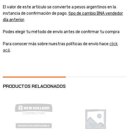
El valor de este artículo se convierte a pesos argentinos en la
instancia de confirmación de pago.
tipo de cambio BNA vendedor
día anterior
.
Podes elegir tu método de envío antes de confirmar tu compra
Para conocer más sobre nuestras políticas de envío hace
click
acá
.
PRODUCTOS RELACIONADOS