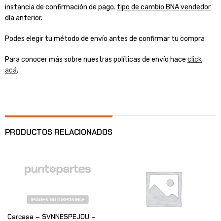
instancia de confirmación de pago.
tipo de cambio BNA vendedor
día anterior
.
Podes elegir tu método de envío antes de confirmar tu compra
Para conocer más sobre nuestras políticas de envío hace
click
acá
.
PRODUCTOS RELACIONADOS
Carcasa – SVNNESPEJOU –