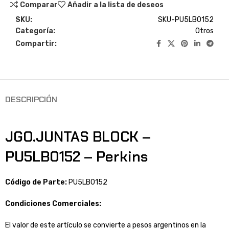
Comparar
Añadir a la lista de deseos
SKU:
SKU-PU5LB0152
Categoría:
Otros
Compartir:
DESCRIPCIÓN
JGO.JUNTAS BLOCK –
PU5LB0152 – Perkins
Código de Parte:
PU5LB0152
Condiciones Comerciales:
El valor de este artículo se convierte a pesos argentinos en la