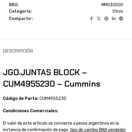
SKU:
MM030000
Categoría:
Otros
Compartir:
DESCRIPCIÓN
JGO.JUNTAS BLOCK –
CUM4955230 – Cummins
Código de Parte:
CUM4955230
Condiciones Comerciales:
El valor de este artículo se convierte a pesos argentinos en la
instancia de confirmación de pago.
tipo de cambio BNA vendedor