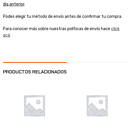
día anterior
.
Podes elegir tu método de envío antes de confirmar tu compra
Para conocer más sobre nuestras políticas de envío hace
click
acá
.
PRODUCTOS RELACIONADOS