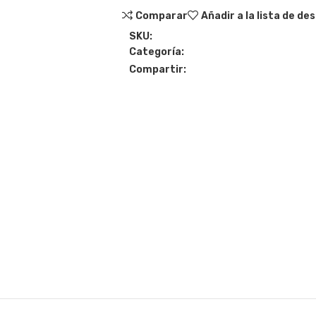
Comparar
Añadir a la lista de de
SKU:
Categoría:
Compartir: