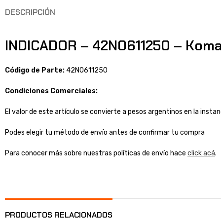
DESCRIPCIÓN
INDICADOR – 42N0611250 – Kom
Código de Parte:
42N0611250
Condiciones Comerciales:
El valor de este artículo se convierte a pesos argentinos en la inst
Podes elegir tu método de envío antes de confirmar tu compra
Para conocer más sobre nuestras políticas de envío hace
click acá
.
PRODUCTOS RELACIONADOS