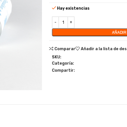
Hay existencias
AÑADIR
Comparar
Añadir a la lista de de
SKU:
Categoría:
Compartir: