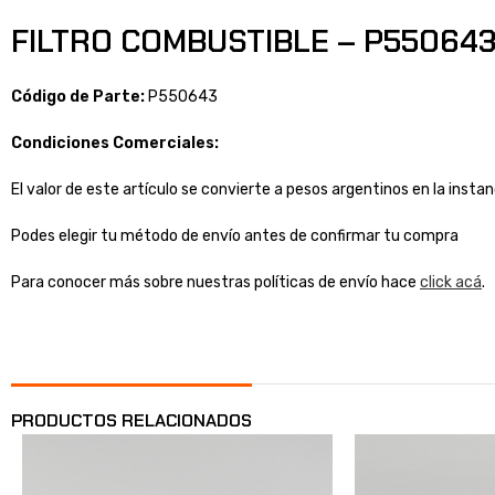
FILTRO COMBUSTIBLE – P550643
Código de Parte:
P550643
Condiciones Comerciales:
El valor de este artículo se convierte a pesos argentinos en la inst
Podes elegir tu método de envío antes de confirmar tu compra
Para conocer más sobre nuestras políticas de envío hace
click acá
.
PRODUCTOS RELACIONADOS