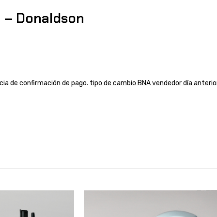
 – Donaldson
ancia de confirmación de pago.
tipo de cambio BNA vendedor día anterio