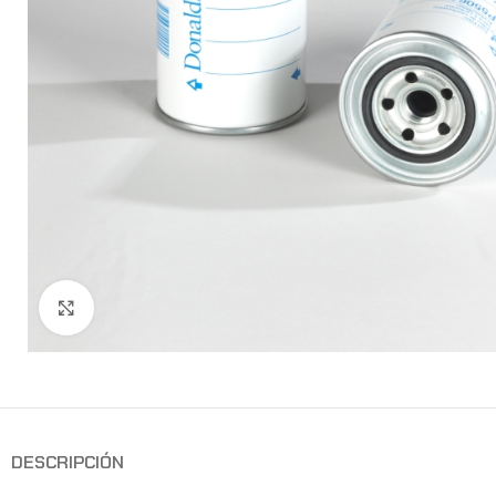
Clic para ampliar
DESCRIPCIÓN