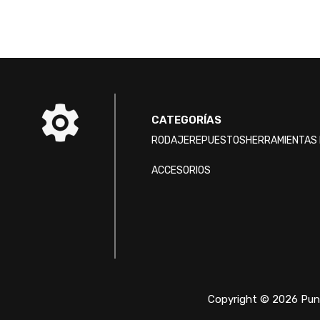
CATEGORÍAS
RODAJE
REPUESTOS
HERRAMIENTAS 
ACCESORIOS
Copyright © 2026 Punt