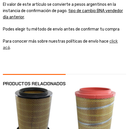
El valor de este artículo se convierte a pesos argentinos en la
instancia de confirmación de pago.
tipo de cambio BNA vendedor
día anterior
.
Podes elegir tu método de envío antes de confirmar tu compra
Para conocer más sobre nuestras políticas de envío hace
click
acá
.
PRODUCTOS RELACIONADOS