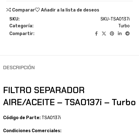
Comparar
Añadir a la lista de deseos
SKU:
SKU-TSAO137i
Categoría:
Turbo
Compartir:
DESCRIPCIÓN
FILTRO SEPARADOR
AIRE/ACEITE – TSAO137i – Turbo
Código de Parte:
TSAO137i
Condiciones Comerciales: