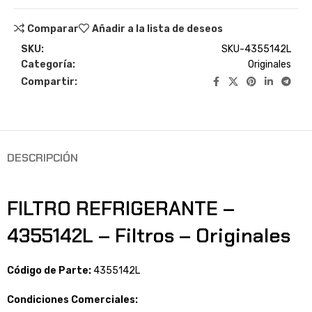
Comparar
Añadir a la lista de deseos
SKU:
SKU-4355142L
Categoría:
Originales
Compartir:
DESCRIPCIÓN
FILTRO REFRIGERANTE –
4355142L – Filtros – Originales
Código de Parte:
4355142L
Condiciones Comerciales: