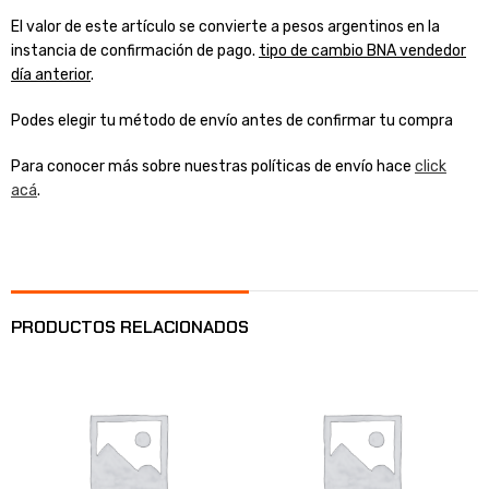
El valor de este artículo se convierte a pesos argentinos en la
instancia de confirmación de pago.
tipo de cambio BNA vendedor
día anterior
.
Podes elegir tu método de envío antes de confirmar tu compra
Para conocer más sobre nuestras políticas de envío hace
click
acá
.
PRODUCTOS RELACIONADOS