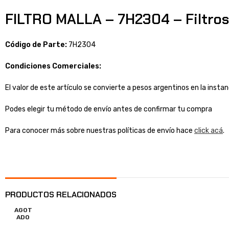
FILTRO MALLA – 7H2304 – Filtros
Código de Parte:
7H2304
Condiciones Comerciales:
El valor de este artículo se convierte a pesos argentinos en la inst
Podes elegir tu método de envío antes de confirmar tu compra
Para conocer más sobre nuestras políticas de envío hace
click acá
.
PRODUCTOS RELACIONADOS
AGOT
ADO