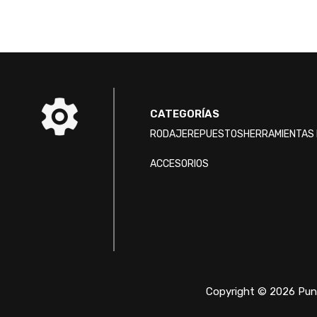
CATEGORÍAS
RODAJE
REPUESTOS
HERRAMIENTAS 
ACCESORIOS
Copyright © 2026 Punt