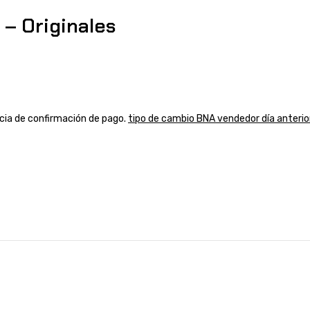
 – Originales
ancia de confirmación de pago.
tipo de cambio BNA vendedor día anterio