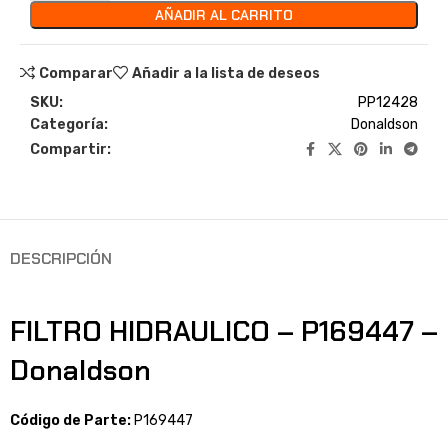
AÑADIR AL CARRITO
Comparar
Añadir a la lista de deseos
SKU:
PP12428
Categoría:
Donaldson
Compartir:
DESCRIPCIÓN
FILTRO HIDRAULICO – P169447 –
Donaldson
Código de Parte:
P169447