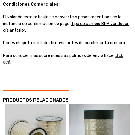
Condiciones Comerciales:
El valor de este artículo se convierte a pesos argentinos en la
instancia de confirmación de pago.
tipo de cambio BNA vendedor
día anterior
.
Podes elegir tu método de envío antes de confirmar tu compra
Para conocer más sobre nuestras políticas de envío hace
click
acá
.
PRODUCTOS RELACIONADOS