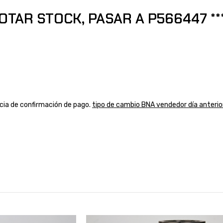
OTAR STOCK, PASAR A P566447 ***
ancia de confirmación de pago.
tipo de cambio BNA vendedor día anterio