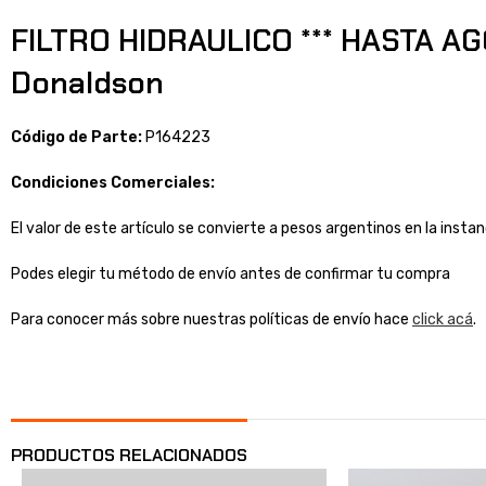
FILTRO HIDRAULICO *** HASTA AG
Donaldson
Código de Parte:
P164223
Condiciones Comerciales:
El valor de este artículo se convierte a pesos argentinos en la inst
Podes elegir tu método de envío antes de confirmar tu compra
Para conocer más sobre nuestras políticas de envío hace
click acá
.
PRODUCTOS RELACIONADOS