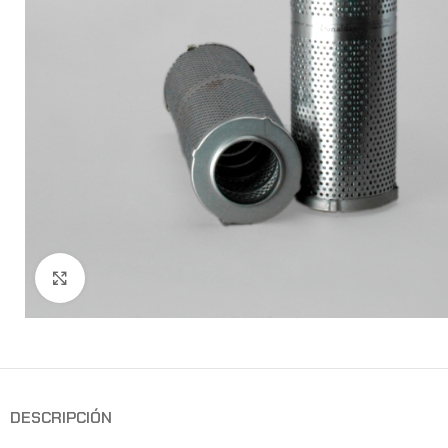
Clic para ampliar
DESCRIPCIÓN