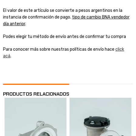
El valor de este artículo se convierte a pesos argentinos en la
instancia de confirmación de pago.
tipo de cambio BNA vendedor
día anterior
.
Podes elegir tu método de envío antes de confirmar tu compra
Para conocer más sobre nuestras políticas de envío hace
click
acá
.
PRODUCTOS RELACIONADOS