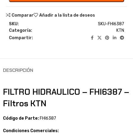
Comparar
Añadir a la lista de deseos
SKU:
SKU-FHI6387
Categoría:
KTN
Compartir:
DESCRIPCIÓN
FILTRO HIDRAULICO – FHI6387 –
Filtros KTN
Código de Parte:
FHI6387
Condiciones Comerciales: