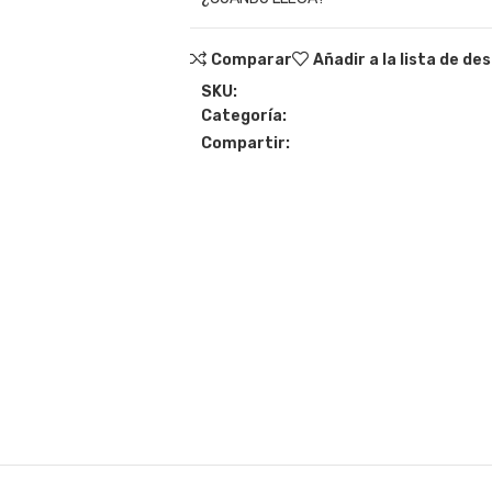
Comparar
Añadir a la lista de de
SKU:
Categoría:
Compartir: