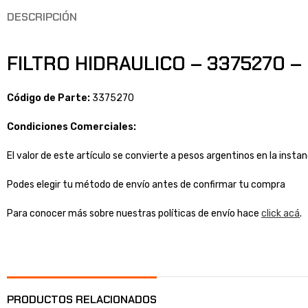
DESCRIPCIÓN
FILTRO HIDRAULICO – 3375270 – F
Código de Parte:
3375270
Condiciones Comerciales:
El valor de este artículo se convierte a pesos argentinos en la inst
Podes elegir tu método de envío antes de confirmar tu compra
Para conocer más sobre nuestras políticas de envío hace
click acá
.
PRODUCTOS RELACIONADOS