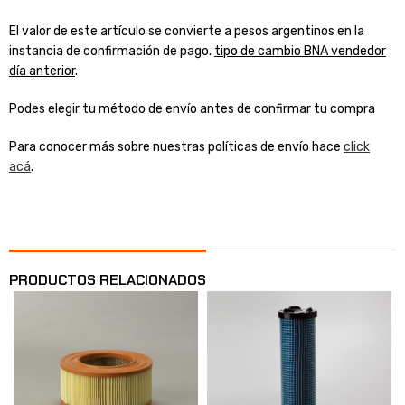
El valor de este artículo se convierte a pesos argentinos en la
instancia de confirmación de pago.
tipo de cambio BNA vendedor
día anterior
.
Podes elegir tu método de envío antes de confirmar tu compra
Para conocer más sobre nuestras políticas de envío hace
click
acá
.
PRODUCTOS RELACIONADOS