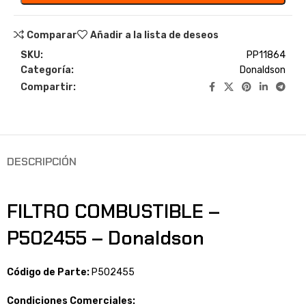
Comparar
Añadir a la lista de deseos
SKU:
PP11864
Categoría:
Donaldson
Compartir:
DESCRIPCIÓN
FILTRO COMBUSTIBLE –
P502455 – Donaldson
Código de Parte:
P502455
Condiciones Comerciales: