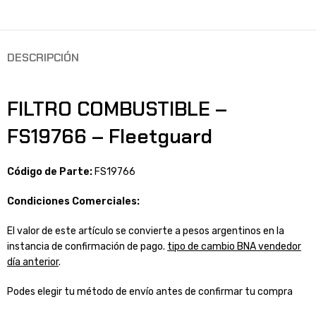
DESCRIPCIÓN
FILTRO COMBUSTIBLE –
FS19766 – Fleetguard
Código de Parte:
FS19766
Condiciones Comerciales:
El valor de este artículo se convierte a pesos argentinos en la
instancia de confirmación de pago.
tipo de cambio BNA vendedor
día anterior
.
Podes elegir tu método de envío antes de confirmar tu compra