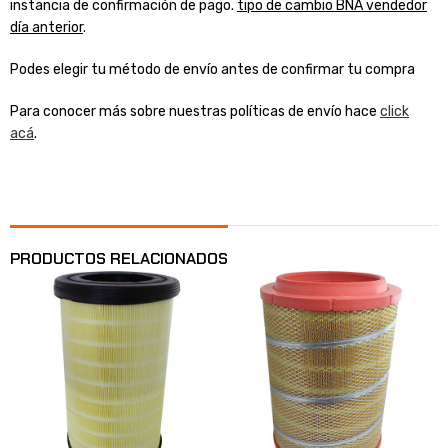
instancia de confirmación de pago.
tipo de cambio BNA vendedor
día anterior
.
Podes elegir tu método de envío antes de confirmar tu compra
Para conocer más sobre nuestras políticas de envío hace
click
acá
.
PRODUCTOS RELACIONADOS