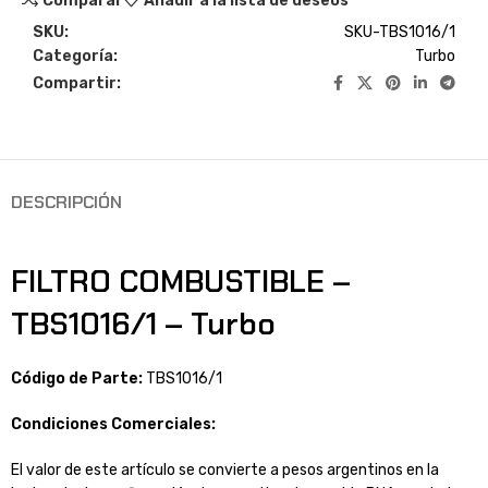
Comparar
Añadir a la lista de deseos
SKU:
SKU-TBS1016/1
Categoría:
Turbo
Compartir:
DESCRIPCIÓN
FILTRO COMBUSTIBLE –
TBS1016/1 – Turbo
Código de Parte:
TBS1016/1
Condiciones Comerciales:
El valor de este artículo se convierte a pesos argentinos en la