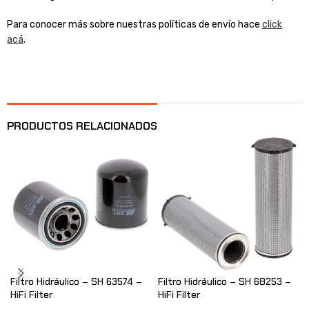
Para conocer más sobre nuestras políticas de envío hace
click
acá
.
PRODUCTOS RELACIONADOS
Filtro Hidráulico – SH 63574 –
Filtro Hidráulico – SH 68253 –
HiFi Filter
HiFi Filter