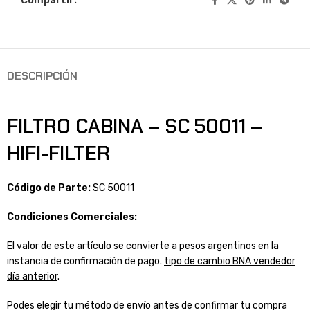
Compartir:
DESCRIPCIÓN
FILTRO CABINA – SC 50011 –
HIFI-FILTER
Código de Parte:
SC 50011
Condiciones Comerciales:
El valor de este artículo se convierte a pesos argentinos en la
instancia de confirmación de pago.
tipo de cambio BNA vendedor
día anterior
.
Podes elegir tu método de envío antes de confirmar tu compra