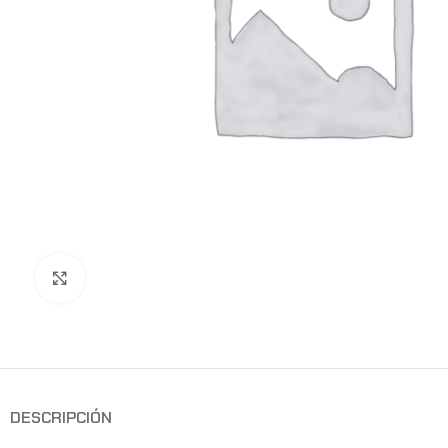
Clic para ampliar
DESCRIPCIÓN