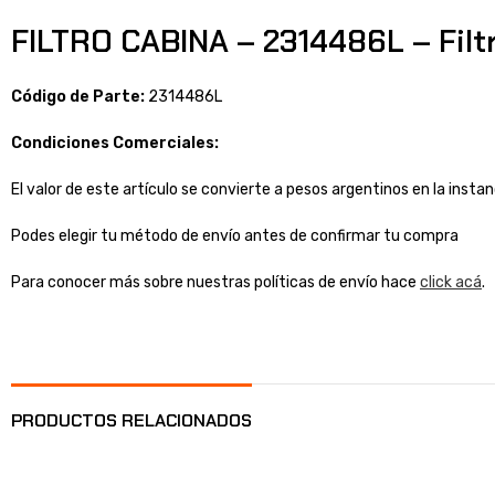
FILTRO CABINA – 2314486L – Filtr
Código de Parte:
2314486L
Condiciones Comerciales:
El valor de este artículo se convierte a pesos argentinos en la inst
Podes elegir tu método de envío antes de confirmar tu compra
Para conocer más sobre nuestras políticas de envío hace
click acá
.
PRODUCTOS RELACIONADOS