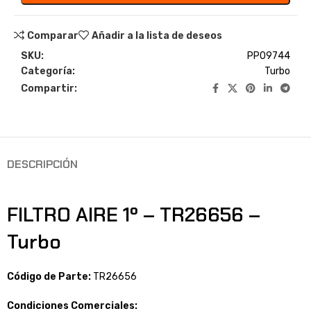
Comparar
Añadir a la lista de deseos
SKU:
PP09744
Categoría:
Turbo
Compartir:
DESCRIPCIÓN
FILTRO AIRE 1º – TR26656 –
Turbo
Código de Parte:
TR26656
Condiciones Comerciales: