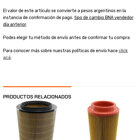
El valor de este artículo se convierte a pesos argentinos en la
instancia de confirmación de pago.
tipo de cambio BNA vendedor
día anterior
.
Podes elegir tu método de envío antes de confirmar tu compra
Para conocer más sobre nuestras políticas de envío hace
click
acá
.
PRODUCTOS RELACIONADOS