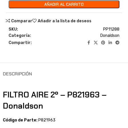
AÑADIR AL CARRITO
Comparar
Añadir a la lista de deseos
SKU:
PP11288
Categoría:
Donaldson
Compartir:
DESCRIPCIÓN
FILTRO AIRE 2º – P821963 –
Donaldson
Código de Parte:
P821963