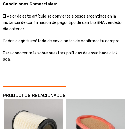
Condiciones Comerciales:
El valor de este artículo se convierte a pesos argentinos en la
instancia de confirmación de pago.
tipo de cambio BNA vendedor
día anterior
.
Podes elegir tu método de envío antes de confirmar tu compra
Para conocer más sobre nuestras políticas de envío hace
click
acá
.
PRODUCTOS RELACIONADOS