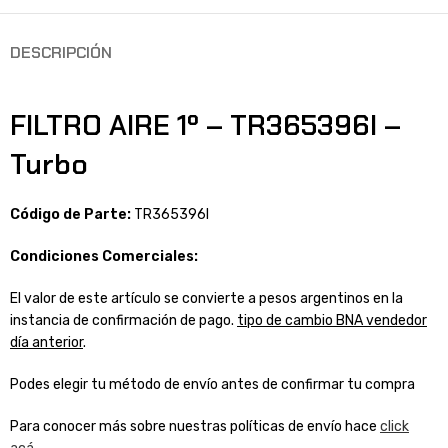
DESCRIPCIÓN
FILTRO AIRE 1º – TR365396I –
Turbo
Código de Parte:
TR365396I
Condiciones Comerciales:
El valor de este artículo se convierte a pesos argentinos en la
instancia de confirmación de pago.
tipo de cambio BNA vendedor
día anterior
.
Podes elegir tu método de envío antes de confirmar tu compra
Para conocer más sobre nuestras políticas de envío hace
click