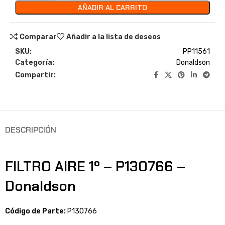
AÑADIR AL CARRITO
Comparar
Añadir a la lista de deseos
SKU:
PP11561
Categoría:
Donaldson
Compartir:
DESCRIPCIÓN
FILTRO AIRE 1º – P130766 –
Donaldson
Código de Parte:
P130766