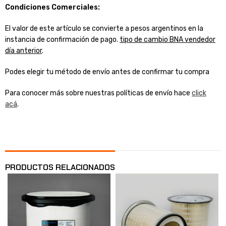
Condiciones Comerciales:
El valor de este artículo se convierte a pesos argentinos en la
instancia de confirmación de pago.
tipo de cambio BNA vendedor
día anterior
.
Podes elegir tu método de envío antes de confirmar tu compra
Para conocer más sobre nuestras políticas de envío hace
click
acá
.
PRODUCTOS RELACIONADOS