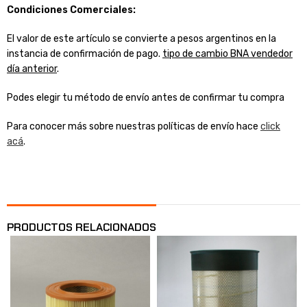
Condiciones Comerciales:
El valor de este artículo se convierte a pesos argentinos en la
instancia de confirmación de pago.
tipo de cambio BNA vendedor
día anterior
.
Podes elegir tu método de envío antes de confirmar tu compra
Para conocer más sobre nuestras políticas de envío hace
click
acá
.
PRODUCTOS RELACIONADOS