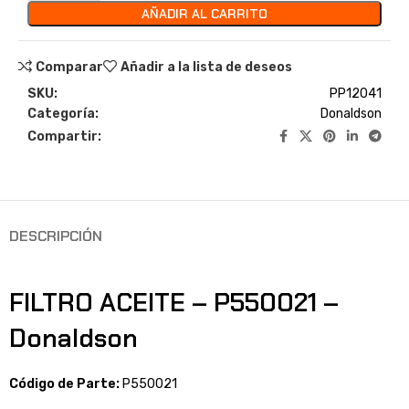
AÑADIR AL CARRITO
Comparar
Añadir a la lista de deseos
SKU:
PP12041
Categoría:
Donaldson
Compartir:
DESCRIPCIÓN
FILTRO ACEITE – P550021 –
Donaldson
Código de Parte:
P550021