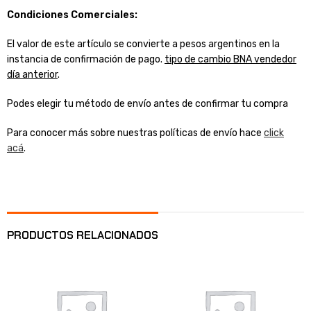
Condiciones Comerciales:
El valor de este artículo se convierte a pesos argentinos en la
instancia de confirmación de pago.
tipo de cambio BNA vendedor
día anterior
.
Podes elegir tu método de envío antes de confirmar tu compra
Para conocer más sobre nuestras políticas de envío hace
click
acá
.
PRODUCTOS RELACIONADOS