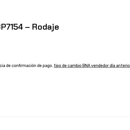
P7154 – Rodaje
ancia de confirmación de pago.
tipo de cambio BNA vendedor día anterio