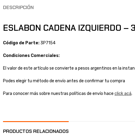
DESCRIPCIÓN
ESLABON CADENA IZQUIERDO – 3
Código de Parte:
3P7154
Condiciones Comerciales:
El valor de este artículo se convierte a pesos argentinos en la inst
Podes elegir tu método de envío antes de confirmar tu compra
Para conocer más sobre nuestras políticas de envío hace
click acá
.
PRODUCTOS RELACIONADOS