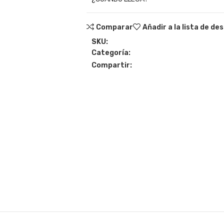
Comparar
Añadir a la lista de de
SKU:
Categoría:
Compartir: