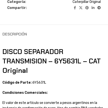
Categoría:
Caterpillar Original
Compartir:
DESCRIPCIÓN
DISCO SEPARADOR
TRANSMISION – 6Y5631L – CAT
Original
Código de Parte:
6Y5631L
Condiciones Comerciales:
El valor de este artículo se convierte a pesos argentinos en la