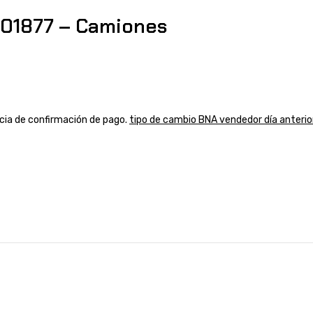
01877 – Camiones
ancia de confirmación de pago.
tipo de cambio BNA vendedor día anterio