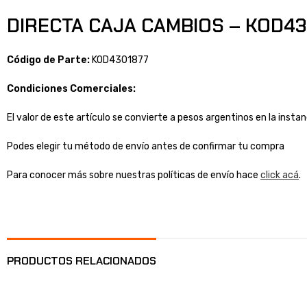
DIRECTA CAJA CAMBIOS – KOD43
Código de Parte:
KOD4301877
Condiciones Comerciales:
El valor de este artículo se convierte a pesos argentinos en la inst
Podes elegir tu método de envío antes de confirmar tu compra
Para conocer más sobre nuestras políticas de envío hace
click acá
.
PRODUCTOS RELACIONADOS