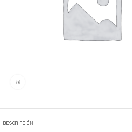
Clic para ampliar
DESCRIPCIÓN