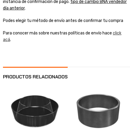
instancia de confirmación de pago.
tipo de cambio BNA vendedor
día anterior
.
Podes elegir tu método de envío antes de confirmar tu compra
Para conocer más sobre nuestras políticas de envío hace
click
acá
.
PRODUCTOS RELACIONADOS