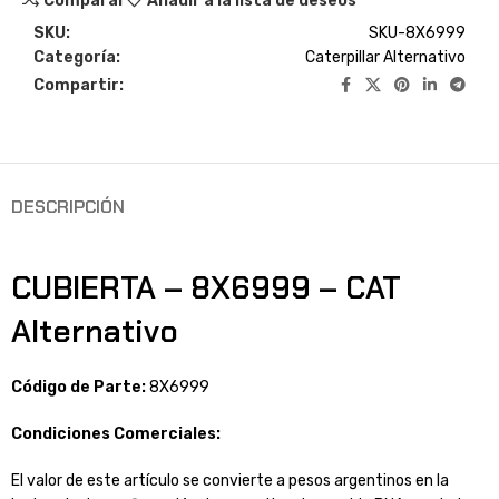
Comparar
Añadir a la lista de deseos
SKU:
SKU-8X6999
Categoría:
Caterpillar Alternativo
Compartir:
DESCRIPCIÓN
CUBIERTA – 8X6999 – CAT
Alternativo
Código de Parte:
8X6999
Condiciones Comerciales:
El valor de este artículo se convierte a pesos argentinos en la