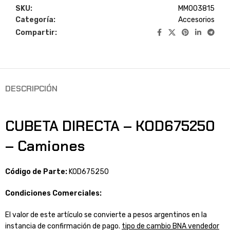
SKU:
MM003815
Categoría:
Accesorios
Compartir:
DESCRIPCIÓN
CUBETA DIRECTA – KOD675250
– Camiones
Código de Parte:
KOD675250
Condiciones Comerciales:
El valor de este artículo se convierte a pesos argentinos en la
instancia de confirmación de pago.
tipo de cambio BNA vendedor