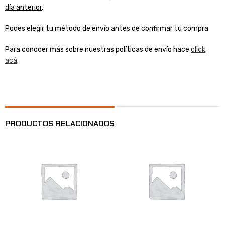
día anterior
.
Podes elegir tu método de envío antes de confirmar tu compra
Para conocer más sobre nuestras políticas de envío hace
click
acá
.
PRODUCTOS RELACIONADOS