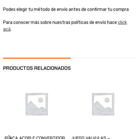
Podes elegir tu método de envío antes de confirmar tu compra
Para conocer más sobre nuestras políticas de envío hace
click
acá
.
PRODUCTOS RELACIONADOS
PLACA ACOPLE CONVERTIDOR
JUEGO VALVULAS –