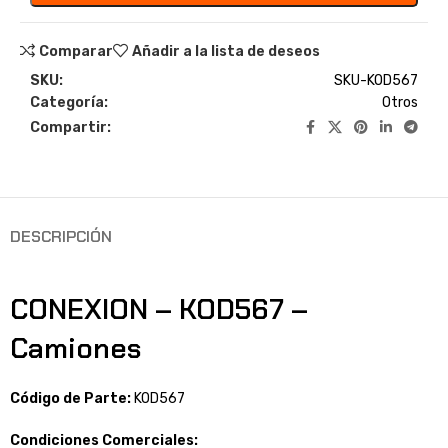
Comparar
Añadir a la lista de deseos
SKU:
SKU-KOD567
Categoría:
Otros
Compartir:
DESCRIPCIÓN
CONEXION – KOD567 –
Camiones
Código de Parte:
KOD567
Condiciones Comerciales: