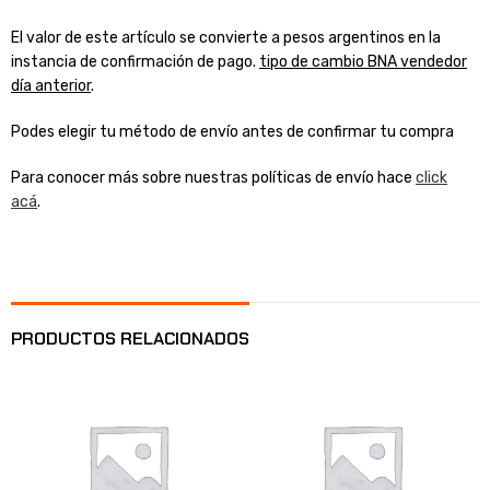
El valor de este artículo se convierte a pesos argentinos en la
instancia de confirmación de pago.
tipo de cambio BNA vendedor
día anterior
.
Podes elegir tu método de envío antes de confirmar tu compra
Para conocer más sobre nuestras políticas de envío hace
click
acá
.
PRODUCTOS RELACIONADOS