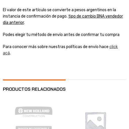
El valor de este artículo se convierte a pesos argentinos en la
instancia de confirmación de pago.
tipo de cambio BNA vendedor
día anterior
.
Podes elegir tu método de envío antes de confirmar tu compra
Para conocer más sobre nuestras políticas de envío hace
click
acá
.
PRODUCTOS RELACIONADOS