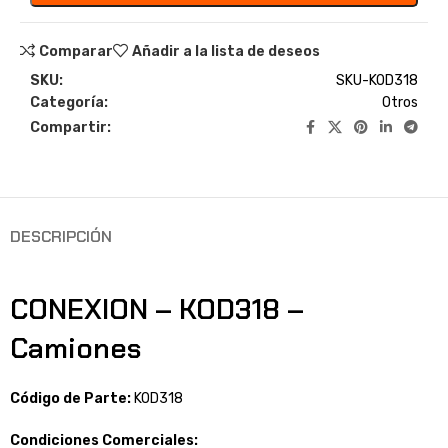
Comparar
Añadir a la lista de deseos
SKU:
SKU-KOD318
Categoría:
Otros
Compartir:
DESCRIPCIÓN
CONEXION – KOD318 –
Camiones
Código de Parte:
KOD318
Condiciones Comerciales: