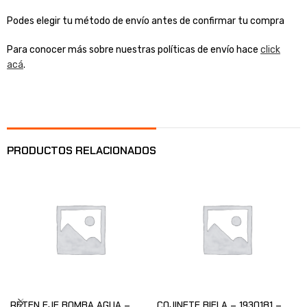
Podes elegir tu método de envío antes de confirmar tu compra
Para conocer más sobre nuestras políticas de envío hace
click
acá
.
PRODUCTOS RELACIONADOS
RETEN EJE BOMBA AGUA –
COJINETE BIELA – 1930181 –