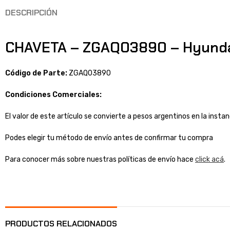
DESCRIPCIÓN
CHAVETA – ZGAQ03890 – Hyund
Código de Parte:
ZGAQ03890
Condiciones Comerciales:
El valor de este artículo se convierte a pesos argentinos en la inst
Podes elegir tu método de envío antes de confirmar tu compra
Para conocer más sobre nuestras políticas de envío hace
click acá
.
PRODUCTOS RELACIONADOS