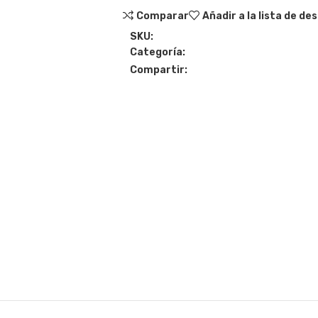
Comparar
Añadir a la lista de de
SKU:
Categoría:
Compartir: