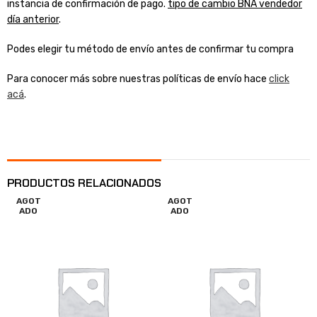
instancia de confirmación de pago.
tipo de cambio BNA vendedor
día anterior
.
Podes elegir tu método de envío antes de confirmar tu compra
Para conocer más sobre nuestras políticas de envío hace
click
acá
.
PRODUCTOS RELACIONADOS
AGOT
AGOT
ADO
ADO