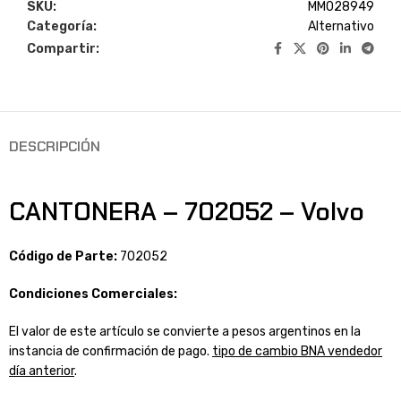
SKU:
MM028949
Categoría:
Alternativo
Compartir:
DESCRIPCIÓN
CANTONERA – 702052 – Volvo
Código de Parte:
702052
Condiciones Comerciales:
El valor de este artículo se convierte a pesos argentinos en la
instancia de confirmación de pago.
tipo de cambio BNA vendedor
día anterior
.