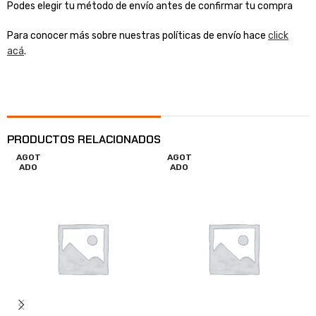
Podes elegir tu método de envío antes de confirmar tu compra
Para conocer más sobre nuestras políticas de envío hace
click
acá
.
PRODUCTOS RELACIONADOS
AGOT
AGOT
ADO
ADO