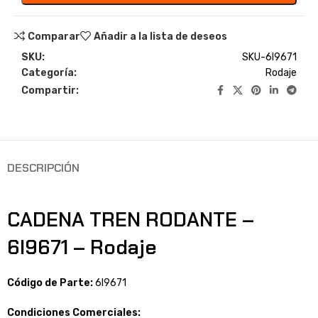
Comparar
Añadir a la lista de deseos
SKU:
SKU-6I9671
Categoría:
Rodaje
Compartir:
DESCRIPCIÓN
CADENA TREN RODANTE –
6I9671 – Rodaje
Código de Parte:
6I9671
Condiciones Comerciales: