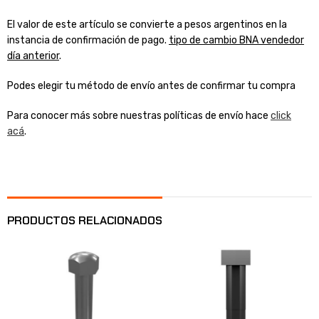
El valor de este artículo se convierte a pesos argentinos en la
instancia de confirmación de pago.
tipo de cambio BNA vendedor
día anterior
.
Podes elegir tu método de envío antes de confirmar tu compra
Para conocer más sobre nuestras políticas de envío hace
click
acá
.
PRODUCTOS RELACIONADOS